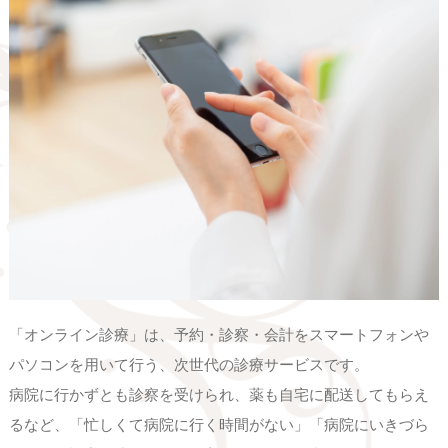
「オンライン診療」は、予約・診察・会計をスマートフォンや
パソコンを用いて行う、次世代の診療サービスです。
病院に行かずとも診察を受けられ、薬も自宅に配送してもらえ
るなど、「忙しくて病院に行く時間がない」「病院にいきづら