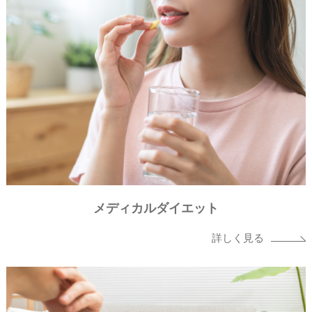
メディカルダイエット
詳しく見る