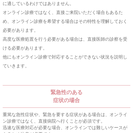
に適しているわけではありません。
オンライン診療ではなく、直接ご来院いただく場合もあるた
め、
オンライン診療を希望する場合はその特性を理解しておく
必要があります。
高度な医療処置を行う必要がある場合は、直接医師の診察を受
ける必要があります。
他にもオンライン診療で対応することができない状況を説明し
ていきます。
緊急性のある
症状の場合
重篤な急性症状や、緊急を要する症状がある場合は、オンライ
ン診療ではなく、直接病院へ行くことが必須です。
迅速な医療対応が必要な場合、オンラインでは難しいケースが