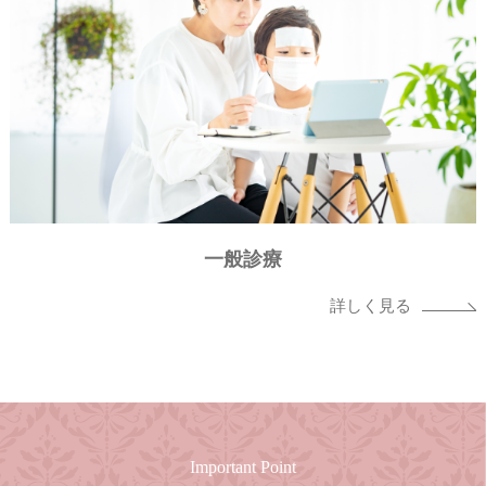
一般診療
詳しく見る
Important Point