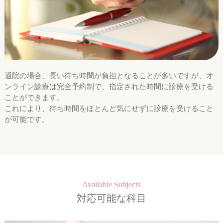
通院の場合、長い待ち時間が負担となることが多いですが、オ
ンライン診療は完全予約制で、指定された時間に診療を受ける
ことができます。
これにより、待ち時間をほとんど気にせずに診療を受けること
が可能です。
Available Subjects
対応可能な科目