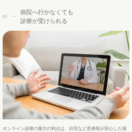
病院へ行かなくても
01
診療が受けられる
オンライン診療の最大の利点は、自宅など患者様が安心した場