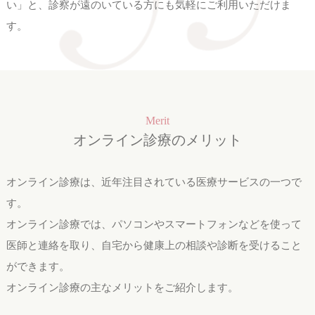
い」と、診察が遠のいている方にも気軽にご利用いただけま
す。
Merit
オンライン診療のメリット
オンライン診療は、近年注目されている医療サービスの一つで
す。
オンライン診療では、パソコンやスマートフォンなどを使って
医師と連絡を取り、自宅から健康上の相談や診断を受けること
ができます。
オンライン診療の主なメリットをご紹介します。