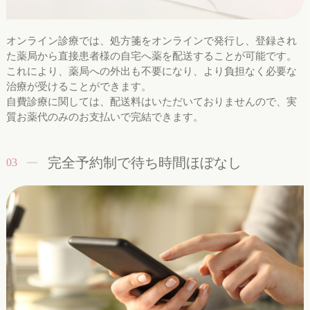
オンライン診療では、処方箋をオンラインで発行し、登録され
た薬局から直接患者様の自宅へ薬を配送することが可能です。
これにより、薬局への外出も不要になり、より負担なく必要な
治療が受けることができます。
自費診療に関しては、配送料はいただいておりませんので、実
質お薬代のみのお支払いで完結できます。
完全予約制で待ち時間ほぼなし
03