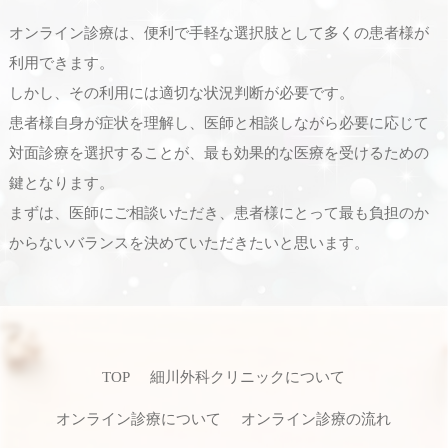
オンライン診療は、便利で手軽な選択肢として多くの患者様が
利用できます。
しかし、その利用には適切な状況判断が必要です。
患者様自身が症状を理解し、医師と相談しながら必要に応じて
対面診療を選択することが、最も効果的な医療を受けるための
鍵となります。
まずは、医師にご相談いただき、患者様にとって最も負担のか
からないバランスを決めていただきたいと思います。
TOP
細川外科クリニックについて
オンライン診療について
オンライン診療の流れ