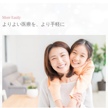
More Easily
よりよい医療を、より手軽に