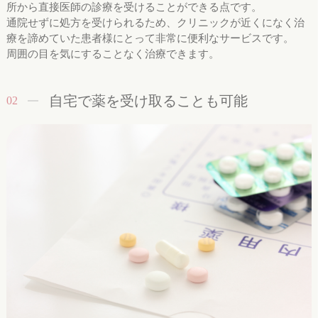
所から直接医師の診療を受けることができる点です。
通院せずに処方を受けられるため、クリニックが近くになく治
療を諦めていた患者様にとって非常に便利なサービスです。
周囲の目を気にすることなく治療できます。
自宅で薬を受け取ることも可能
02