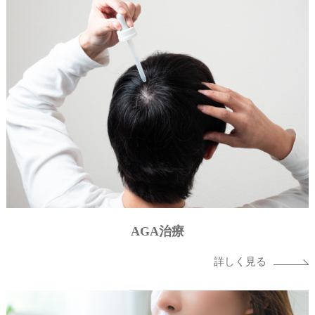
AGA治療
詳しく見る