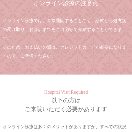
オンライン診療の注意点
オンライン診療では、直接通院することなく、診察から処方箋
の受け取り、お会計までをご自宅等で完結することができま
す。
そのため、お支払いの際は、クレジットカードが必要になりま
すので、ご準備ください。
Hospital Visit Required
以下の方は
ご来院いただく必要があります
オンライン診療は多くのメリットがありますが、すべての状況