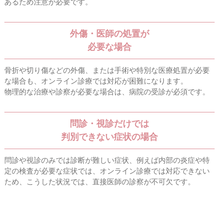
あるため注意が必要です。
外傷・医師の処置が
必要な場合
骨折や切り傷などの外傷、または手術や特別な医療処置が必要
な場合も、オンライン診療では対応が困難になります。
物理的な治療や診察が必要な場合は、病院の受診が必須です。
問診・視診だけでは
判別できない症状の場合
問診や視診のみでは診断が難しい症状、例えば内部の炎症や特
定の検査が必要な症状では、オンライン診療では対応できない
ため、こうした状況では、直接医師の診察が不可欠です。