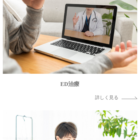
ED治療
詳しく見る