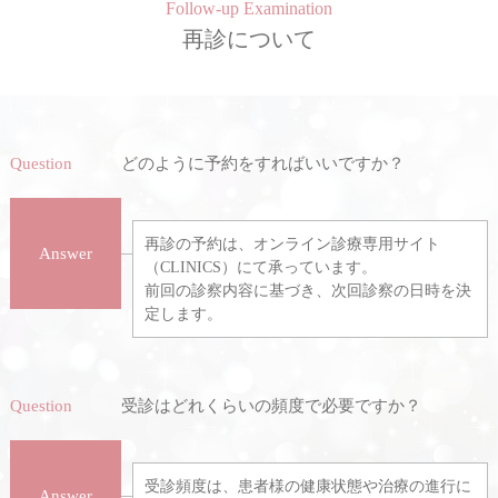
Follow-up Examination
再診について
Question
どのように予約をすればいいですか？
再診の予約は、オンライン診療専用サイト
Answer
（CLINICS）にて承っています。
前回の診察内容に基づき、次回診察の日時を決
定します。
Question
受診はどれくらいの頻度で必要ですか？
受診頻度は、患者様の健康状態や治療の進行に
Answer