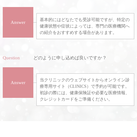
基本的にはどなたでも受診可能ですが、特定の
Answer
健康状態や症状によっては、専門の医療機関へ
の紹介をおすすめする場合があります。
Question
どのように申し込めば良いですか？
当クリニックのウェブサイトからオンライン診
Answer
療専用サイト（CLINICS）で予約が可能です。
初診の際には、健康保険証や必要な医療情報、
クレジットカードをご準備ください。