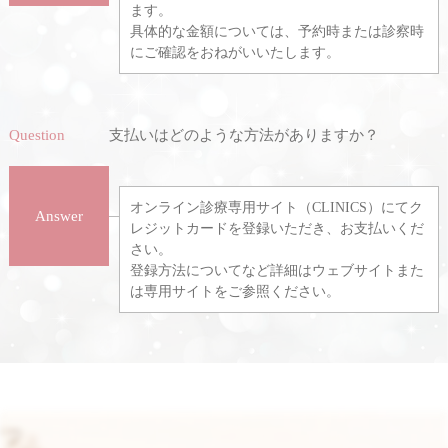
ます。
具体的な金額については、予約時または診察時
にご確認をおねがいいたします。
Question
支払いはどのような方法がありますか？
オンライン診療専用サイト（CLINICS）にてク
Answer
レジットカードを登録いただき、お支払いくだ
さい。
登録方法についてなど詳細はウェブサイトまた
は専用サイトをご参照ください。