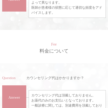
よって異なります。
医師が患者様の状態に応じて適切な頻度をアド
バイスします。
Fee
料金について
Question
カウンセリング代はかかりますか？
カウンセリング代は頂戴しておりません。
Answer
お薬代のみのお支払いとなっております。
一般診療に関しては、別途費用を頂戴しており