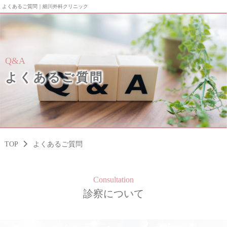
よくあるご質問｜細川外科クリニック
Q&A
よくあるご質問
TOP
よくあるご質問
Consultation
診察について