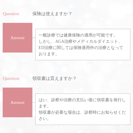
Question
保険は使えますか？
一般診療では健康保険の適用が可能です。
Answer
しかし、AGA治療やメディカルダイエット、
ED治療に関しては保険適用外の治療となって
おります。
Question
領収書は貰えますか？
はい、診察や治療の支払い後に領収書を発行し
Answer
ます。
領収書が必要な場合は、診察時にお知らせくだ
さい。