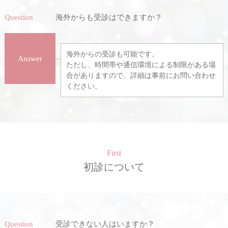
Question
海外からも受診はできますか？
海外からの受診も可能です。
Answer
ただし、時間帯や通信環境による制限がある場
合がありますので、詳細は事前にお問い合わせ
ください。
First
初診について
Question
受診できない人はいますか？