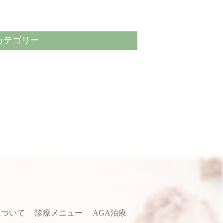
カテゴリー
について
診療メニュー
AGA治療