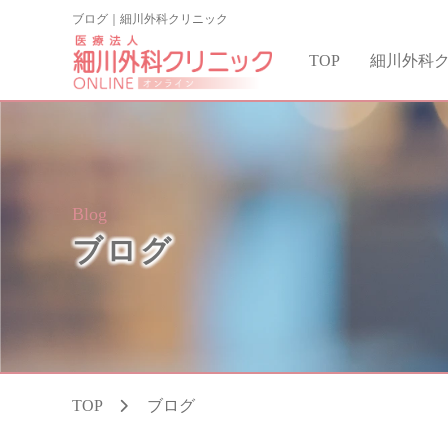
ブログ｜細川外科クリニック
TOP
細川外科
Blog
ブログ
TOP
ブログ