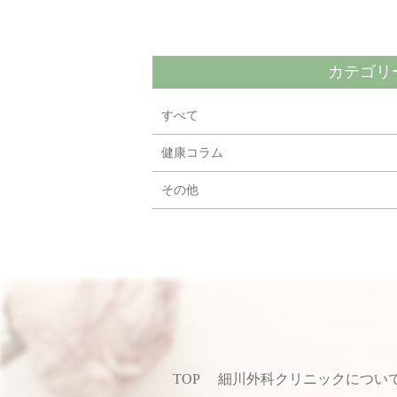
カテゴリ
すべて
健康コラム
その他
TOP
細川外科クリニックについ