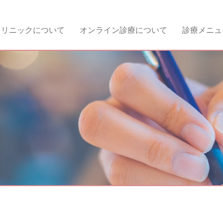
クリニックについて
オンライン診療について
診療メニュ