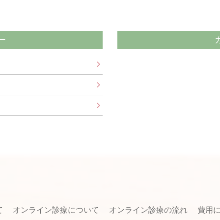
ー
て
オンライン診療について
オンライン診療の流れ
費用