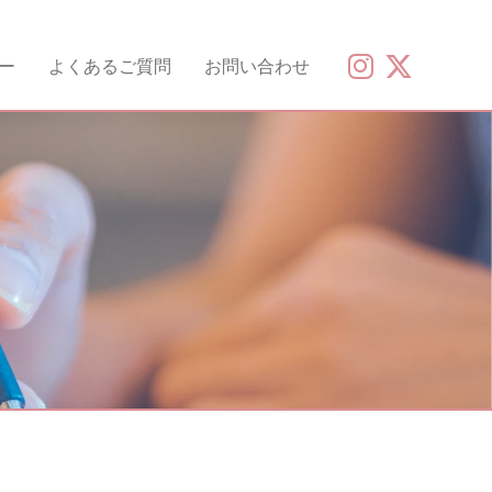
ー
よくあるご質問
お問い合わせ