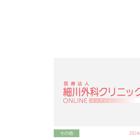
2024
その他